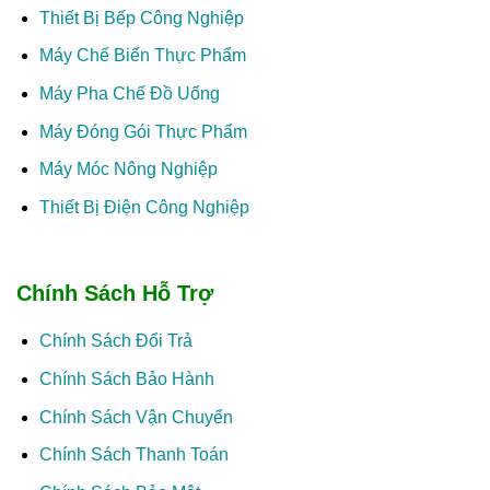
Thiết Bị Bếp Công Nghiệp
Máy Chế Biến Thực Phẩm
Máy Pha Chế Đồ Uống
Máy Đóng Gói Thực Phẩm
Máy Móc Nông Nghiệp
Thiết Bị Điện Công Nghiệp
Chính Sách Hỗ Trợ
Chính Sách Đổi Trả
Chính Sách Bảo Hành
Chính Sách Vận Chuyển
Chính Sách Thanh Toán