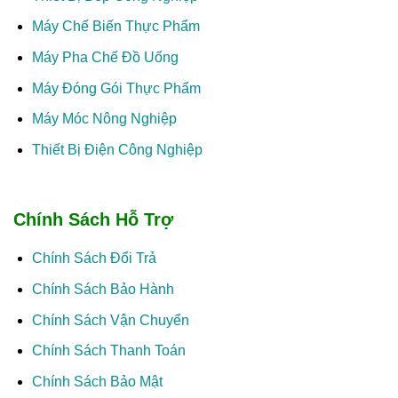
Máy Chế Biến Thực Phẩm
Máy Pha Chế Đồ Uống
Máy Đóng Gói Thực Phẩm
Máy Móc Nông Nghiệp
Thiết Bị Điện Công Nghiệp
Chính Sách Hỗ Trợ
Chính Sách Đổi Trả
Chính Sách Bảo Hành
Chính Sách Vận Chuyển
Chính Sách Thanh Toán
Chính Sách Bảo Mật