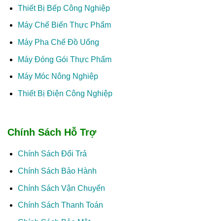
Thiết Bị Bếp Công Nghiệp
Máy Chế Biến Thực Phẩm
Máy Pha Chế Đồ Uống
Máy Đóng Gói Thực Phẩm
Máy Móc Nông Nghiệp
Thiết Bị Điện Công Nghiệp
Chính Sách Hỗ Trợ
Chính Sách Đổi Trả
Chính Sách Bảo Hành
Chính Sách Vận Chuyển
Chính Sách Thanh Toán