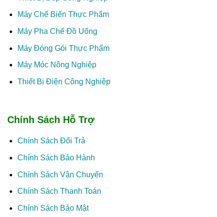
Máy Chế Biến Thực Phẩm
Máy Pha Chế Đồ Uống
Máy Đóng Gói Thực Phẩm
Máy Móc Nông Nghiệp
Thiết Bị Điện Công Nghiệp
Chính Sách Hỗ Trợ
Chính Sách Đổi Trả
Chính Sách Bảo Hành
Chính Sách Vận Chuyển
Chính Sách Thanh Toán
Chính Sách Bảo Mật