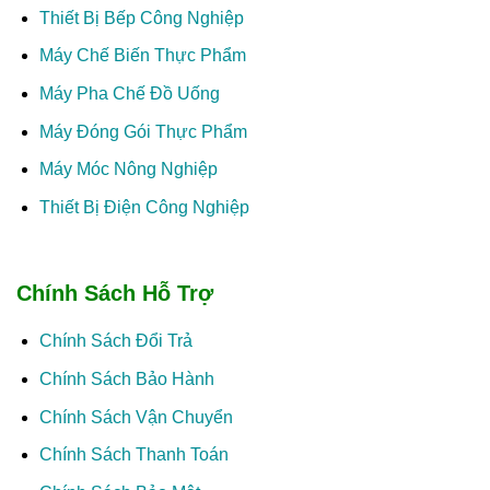
Thiết Bị Bếp Công Nghiệp
Máy Chế Biến Thực Phẩm
Máy Pha Chế Đồ Uống
Máy Đóng Gói Thực Phẩm
Máy Móc Nông Nghiệp
Thiết Bị Điện Công Nghiệp
Chính Sách Hỗ Trợ
Chính Sách Đổi Trả
Chính Sách Bảo Hành
Chính Sách Vận Chuyển
Chính Sách Thanh Toán