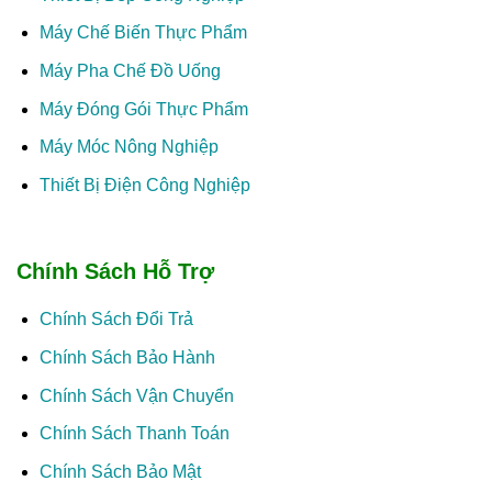
Máy Chế Biến Thực Phẩm
Máy Pha Chế Đồ Uống
Máy Đóng Gói Thực Phẩm
Máy Móc Nông Nghiệp
Thiết Bị Điện Công Nghiệp
Chính Sách Hỗ Trợ
Chính Sách Đổi Trả
Chính Sách Bảo Hành
Chính Sách Vận Chuyển
Chính Sách Thanh Toán
Chính Sách Bảo Mật