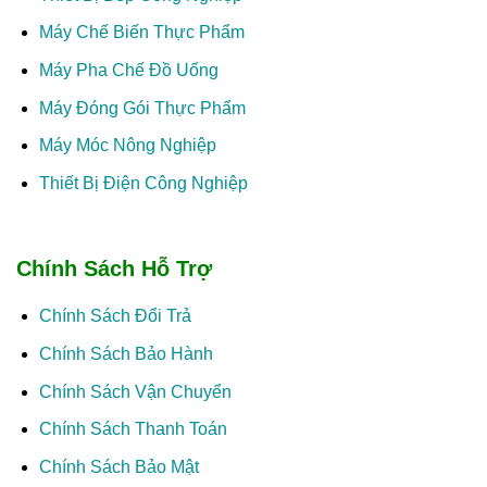
Máy Chế Biến Thực Phẩm
Máy Pha Chế Đồ Uống
Máy Đóng Gói Thực Phẩm
Máy Móc Nông Nghiệp
Thiết Bị Điện Công Nghiệp
Chính Sách Hỗ Trợ
Chính Sách Đổi Trả
Chính Sách Bảo Hành
Chính Sách Vận Chuyển
Chính Sách Thanh Toán
Chính Sách Bảo Mật