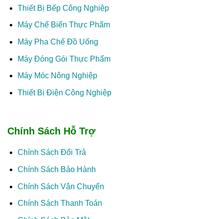
Thiết Bị Bếp Công Nghiệp
Máy Chế Biến Thực Phẩm
Máy Pha Chế Đồ Uống
Máy Đóng Gói Thực Phẩm
Máy Móc Nông Nghiệp
Thiết Bị Điện Công Nghiệp
Chính Sách Hỗ Trợ
Chính Sách Đổi Trả
Chính Sách Bảo Hành
Chính Sách Vận Chuyển
Chính Sách Thanh Toán