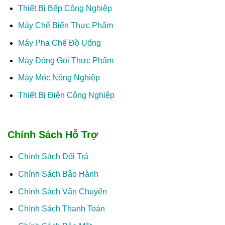
Thiết Bị Bếp Công Nghiệp
Máy Chế Biến Thực Phẩm
Máy Pha Chế Đồ Uống
Máy Đóng Gói Thực Phẩm
Máy Móc Nông Nghiệp
Thiết Bị Điện Công Nghiệp
Chính Sách Hỗ Trợ
Chính Sách Đổi Trả
Chính Sách Bảo Hành
Chính Sách Vận Chuyển
Chính Sách Thanh Toán