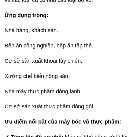
Ứng dụng trong:
Nhà hàng, khách sạn.
Bếp ăn công nghiệp, bếp ăn tập thể.
Cơ sở sản xuất khoai tây chiên.
Xưởng chế biến nông sản.
Nhà máy thực phẩm đông lạnh.
Cơ sở sản xuất thực phẩm đóng gói.
Ưu điểm nổi bật của máy bóc vỏ thực phẩm:
✔
Tăng tốc độ sơ chế:
Máy có khả năng xử lý từ