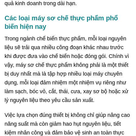
quả kinh doanh trong dài hạn.
Các loại máy sơ chế thực phẩm phổ
biến hiện nay
Trong ngành chế biến thực phẩm, mỗi loại nguyên
liệu sẽ trải qua nhiều công đoạn khác nhau trước
khi được đưa vào chế biến hoặc đóng gói. Chính vì
vậy, máy sơ chế thực phẩm không phải là một thiết
bị duy nhất mà là tập hợp nhiều loại máy chuyên
dụng, mỗi loại đảm nhiệm một nhiệm vụ riêng như
làm sạch, bóc vỏ, cắt, thái, cưa, xay sơ bộ hoặc xử
lý nguyên liệu theo yêu cầu sản xuất.
Việc lựa chọn đúng thiết bị không chỉ giúp nâng cao
năng suất mà còn giảm hao hụt nguyên liệu, tiết
kiệm nhân công và đảm bảo vệ sinh an toàn thực