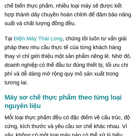
chế biến thực phẩm, nhiều loại máy sẽ được kết
hợp thành dây chuyền hoàn chỉnh để đảm bảo năng
suất và chất lượng đồng đều.
Tại
Điện Máy Thái Long
, chúng tôi luôn tư vấn giải
pháp theo nhu cầu thực tế của từng khách hàng
thay vì chỉ giới thiệu một sản phẩm riêng lẻ. Nhờ đó,
doanh nghiệp có thể đầu tư đúng thiết bị, tối ưu chi
phí và dễ dàng mở rộng quy mô sản xuất trong
tương lai.
Máy sơ chế thực phẩm theo từng loại
nguyên liệu
Mỗi loại thực phẩm đều có đặc điểm về cấu trúc, độ
cứng, kích thước và yêu cầu sơ chế khác nhau. Vì
vậy, không có một loại máy nào có thể xử lý hiệu