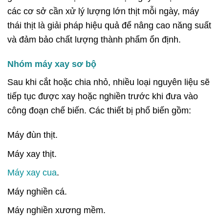
các cơ sở cần xử lý lượng lớn thịt mỗi ngày, máy
thái thịt là giải pháp hiệu quả để nâng cao năng suất
và đảm bảo chất lượng thành phẩm ổn định.
Nhóm máy xay sơ bộ
Sau khi cắt hoặc chia nhỏ, nhiều loại nguyên liệu sẽ
tiếp tục được xay hoặc nghiền trước khi đưa vào
công đoạn chế biến.
Các thiết bị phổ biến gồm:
Máy đùn thịt.
Máy xay thịt.
Máy xay cua
.
Máy nghiền cá.
Máy nghiền xương mềm.