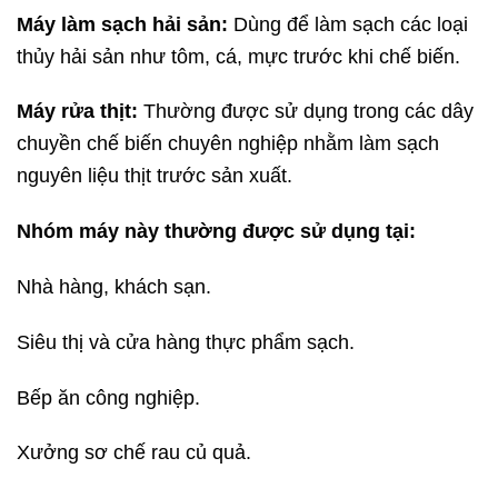
Máy làm sạch hải sản:
Dùng để làm sạch các loại
thủy hải sản như tôm, cá, mực trước khi chế biến.
Máy rửa thịt:
Thường được sử dụng trong các dây
chuyền chế biến chuyên nghiệp nhằm làm sạch
nguyên liệu thịt trước sản xuất.
Nhóm máy này thường được sử dụng tại:
Nhà hàng, khách sạn.
Siêu thị và cửa hàng thực phẩm sạch.
Bếp ăn công nghiệp.
Xưởng sơ chế rau củ quả.