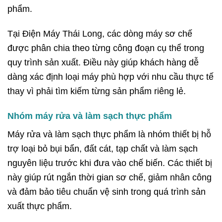
phẩm.
Tại Điện Máy Thái Long, các dòng máy sơ chế
được phân chia theo từng công đoạn cụ thể trong
quy trình sản xuất. Điều này giúp khách hàng dễ
dàng xác định loại máy phù hợp với nhu cầu thực tế
thay vì phải tìm kiếm từng sản phẩm riêng lẻ.
Nhóm máy rửa và làm sạch thực phẩm
Máy rửa và làm sạch thực phẩm là nhóm thiết bị hỗ
trợ loại bỏ bụi bẩn, đất cát, tạp chất và làm sạch
nguyên liệu trước khi đưa vào chế biến. Các thiết bị
này giúp rút ngắn thời gian sơ chế, giảm nhân công
và đảm bảo tiêu chuẩn vệ sinh trong quá trình sản
xuất thực phẩm.