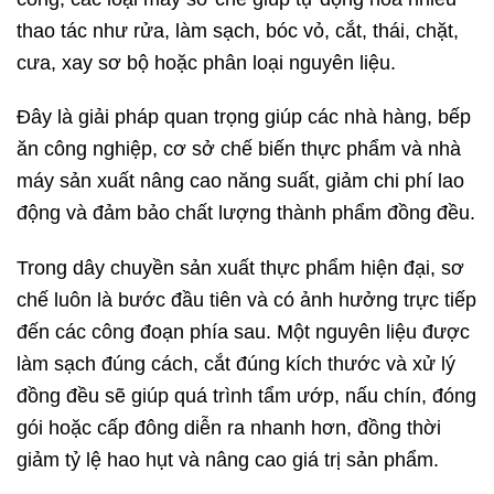
thao tác như rửa, làm sạch, bóc vỏ, cắt, thái, chặt,
cưa, xay sơ bộ hoặc phân loại nguyên liệu.
Đây là giải pháp quan trọng giúp các nhà hàng, bếp
ăn công nghiệp, cơ sở chế biến thực phẩm và nhà
máy sản xuất nâng cao năng suất, giảm chi phí lao
động và đảm bảo chất lượng thành phẩm đồng đều.
Trong dây chuyền sản xuất thực phẩm hiện đại, sơ
chế luôn là bước đầu tiên và có ảnh hưởng trực tiếp
đến các công đoạn phía sau. Một nguyên liệu được
làm sạch đúng cách, cắt đúng kích thước và xử lý
đồng đều sẽ giúp quá trình tẩm ướp, nấu chín, đóng
gói hoặc cấp đông diễn ra nhanh hơn, đồng thời
giảm tỷ lệ hao hụt và nâng cao giá trị sản phẩm.