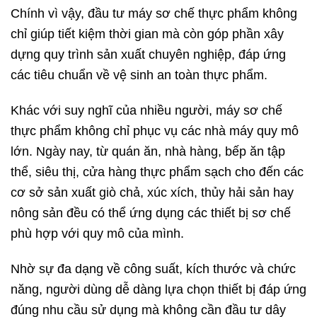
Chính vì vậy, đầu tư máy sơ chế thực phẩm không
chỉ giúp tiết kiệm thời gian mà còn góp phần xây
dựng quy trình sản xuất chuyên nghiệp, đáp ứng
các tiêu chuẩn về vệ sinh an toàn thực phẩm.
Khác với suy nghĩ của nhiều người, máy sơ chế
thực phẩm không chỉ phục vụ các nhà máy quy mô
lớn. Ngày nay, từ quán ăn, nhà hàng, bếp ăn tập
thể, siêu thị, cửa hàng thực phẩm sạch cho đến các
cơ sở sản xuất giò chả, xúc xích, thủy hải sản hay
nông sản đều có thể ứng dụng các thiết bị sơ chế
phù hợp với quy mô của mình.
Nhờ sự đa dạng về công suất, kích thước và chức
năng, người dùng dễ dàng lựa chọn thiết bị đáp ứng
đúng nhu cầu sử dụng mà không cần đầu tư dây