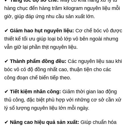
hàng chục đến hàng trăm kilogram nguyên liệu mỗi
giờ, giúp đáp ứng nhu cầu sản xuất lớn.
✔
Giảm hao hụt nguyên liệu:
Cơ chế bóc vỏ được
thiết kế tối ưu giúp loại bỏ lớp vỏ bên ngoài nhưng
vẫn giữ lại phần thịt nguyên liệu.
✔
Thành phẩm đồng đều:
Các nguyên liệu sau khi
bóc vỏ có độ đồng nhất cao, thuận tiện cho các
công đoạn chế biến tiếp theo.
✔
Tiết kiệm nhân công:
Giảm thời gian lao động
thủ công, đặc biệt phù hợp với những cơ sở cần xử
lý số lượng nguyên liệu lớn mỗi ngày.
✔
Nâng cao hiệu quả sản xuất:
Giúp chuẩn hóa