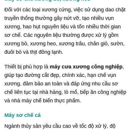
Đối với các loại xương cứng, việc sử dụng dao chặt
truyền thống thường gây nứt vỡ, tạo nhiều vụn
xương, hao hụt nguyên liệu và tốn nhiều thời gian
sơ chế. Các nguyên liệu thường được xử lý gồm
xương bò, xương heo, xương trâu, chân giò, sườn,
đuôi bò và thịt đông lạnh.
Thiết bị phù hợp là
máy cưa xương công nghiệp
,
giúp tạo đường cắt đẹp, chính xác, hạn chế vụn
xương, đảm bảo an toàn và đáp ứng nhu cầu sơ
chế liên tục tại nhà hàng, lò mổ, bếp ăn công nghiệp
và nhà máy chế biến thực phẩm.
Máy sơ chế cá
Ngành thủy sản yêu cầu cao về tốc độ xử lý, độ