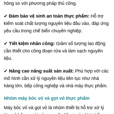
hỏng so với phương pháp thủ công.
✔
Đảm bảo vệ sinh an toàn thực phẩm:
Hỗ trợ
kiểm soát chất lượng nguyên liệu đầu vào, đáp ứng
yêu cầu trong chế biến chuyên nghiệp.
✔
Tiết kiệm nhân công:
Giảm số lượng lao động
cần thiết cho công đoạn rửa và làm sạch nguyên
liệu.
✔
Nâng cao năng suất sản xuất:
Phù hợp với các
mô hình cần xử lý nguyên liệu liên tục như nhà
hàng lớn, bếp công nghiệp và nhà máy thực phẩm.
Nhóm máy bóc vỏ và gọt vỏ thực phẩm
Máy bóc vỏ và gọt vỏ là nhóm thiết bị hỗ trợ xử lý