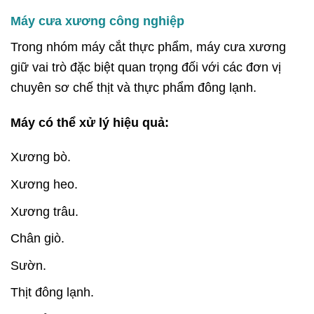
Máy cưa xương công nghiệp
Trong nhóm máy cắt thực phẩm, máy cưa xương
giữ vai trò đặc biệt quan trọng đối với các đơn vị
chuyên sơ chế thịt và thực phẩm đông lạnh.
Máy có thể xử lý hiệu quả:
Xương bò.
Xương heo.
Xương trâu.
Chân giò.
Sườn.
Thịt đông lạnh.