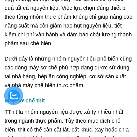
quả tất cả nguyên liệu. Việc lựa chọn đúng thiết bị
theo từng nhóm thực phẩm không chỉ giúp nâng cao
năng suất mà còn giảm hao hụt nguyên liệu, tiết
kiệm chi phí vận hành và đảm bảo chất lượng thành
phẩm sau chế biến.
Dưới đây là những nhóm nguyên liệu phổ biến cùng
các dòng máy sơ chế phù hợp đang được sử dụng
tại nhà hàng, bếp ăn công nghiệp, cơ sở sản xuất
và nhà máy chế biến thực phẩm.
Máy sơ chế thịt
TThịt là nhóm nguyên liệu được xử lý nhiều nhất
trong ngành thực phẩm. Tùy theo mục đích chế
biến, thịt có thể cần cắt lát, cắt khúc, xay hoặc chia