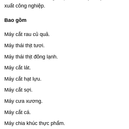
xuất công nghiệp.
Bao gồm
Máy cắt rau củ quả.
Máy thái thịt tươi.
Máy thái thịt đông lạnh.
Máy cắt lát.
Máy cắt hạt lựu.
Máy cắt sợi.
Máy cưa xương.
Máy cắt cá.
Máy chia khúc thực phẩm.