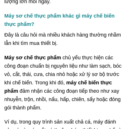
lượng lớn mỗi ngày.
Máy sơ chế thực phẩm khác gì máy chế biến
thực phẩm?
Đây là câu hỏi mà nhiều khách hàng thường nhầm
lẫn khi tìm mua thiết bị.
Máy sơ chế thực phẩm
chủ yếu thực hiện các
công đoạn chuẩn bị nguyên liệu như làm sạch, bóc
vỏ, cắt, thái, cưa, chia nhỏ hoặc xử lý sơ bộ trước
khi chế biến. Trong khi đó,
máy chế biến thực
phẩm
đảm nhận các công đoạn tiếp theo như xay
nhuyễn, trộn, nhồi, nấu, hấp, chiên, sấy hoặc đóng
gói thành phẩm.
Ví dụ, trong quy trình sản xuất chả cá, máy đánh