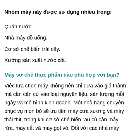
Nhóm máy này được sử dụng nhiều trong:
Quán nước.
Nhà máy đồ uống.
Cơ sở chế biến trái cây.
Xưởng sản xuất nước cốt.
Máy sơ chế thực phẩm nào phù hợp với bạn?
Việc lựa chọn máy không nên chỉ dựa vào giá thành
mà cần căn cứ vào loại nguyên liệu, sản lượng mỗi
ngày và mô hình kinh doanh. Một nhà hàng chuyên
phục vụ món bò sẽ ưu tiên máy cưa xương và máy
thái thịt, trong khi cơ sở chế biến rau củ cần máy
rửa, máy cắt và máy gọt vỏ. Đối với các nhà máy