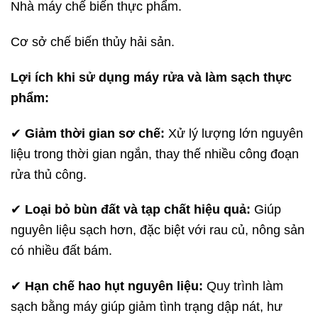
Nhà máy chế biến thực phẩm.
Cơ sở chế biến thủy hải sản.
Lợi ích khi sử dụng máy rửa và làm sạch thực
phẩm:
✔
Giảm thời gian sơ chế:
Xử lý lượng lớn nguyên
liệu trong thời gian ngắn, thay thế nhiều công đoạn
rửa thủ công.
✔
Loại bỏ bùn đất và tạp chất hiệu quả:
Giúp
nguyên liệu sạch hơn, đặc biệt với rau củ, nông sản
có nhiều đất bám.
✔
Hạn chế hao hụt nguyên liệu:
Quy trình làm
sạch bằng máy giúp giảm tình trạng dập nát, hư