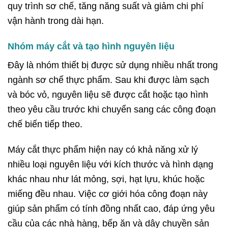
quy trình sơ chế, tăng năng suất và giảm chi phí
vận hành trong dài hạn.
Nhóm máy cắt và tạo hình nguyên liệu
Đây là nhóm thiết bị được sử dụng nhiều nhất trong
ngành sơ chế thực phẩm. Sau khi được làm sạch
và bóc vỏ, nguyên liệu sẽ được cắt hoặc tạo hình
theo yêu cầu trước khi chuyển sang các công đoạn
chế biến tiếp theo.
Máy cắt thực phẩm hiện nay có khả năng xử lý
nhiều loại nguyên liệu với kích thước và hình dạng
khác nhau như lát mỏng, sợi, hạt lựu, khúc hoặc
miếng đều nhau. Việc cơ giới hóa công đoạn này
giúp sản phẩm có tính đồng nhất cao, đáp ứng yêu
cầu của các nhà hàng, bếp ăn và dây chuyền sản