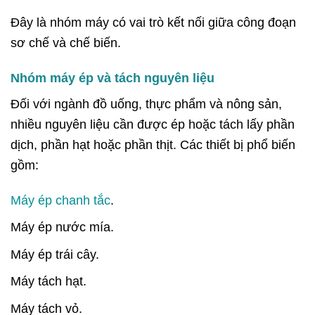
Đây là nhóm máy có vai trò kết nối giữa công đoạn
sơ chế và chế biến.
Nhóm máy ép và tách nguyên liệu
Đối với ngành đồ uống, thực phẩm và nông sản,
nhiều nguyên liệu cần được ép hoặc tách lấy phần
dịch, phần hạt hoặc phần thịt.
Các thiết bị phổ biến
gồm:
Máy ép chanh tắc
.
Máy ép nước mía.
Máy ép trái cây.
Máy tách hạt.
Máy tách vỏ.