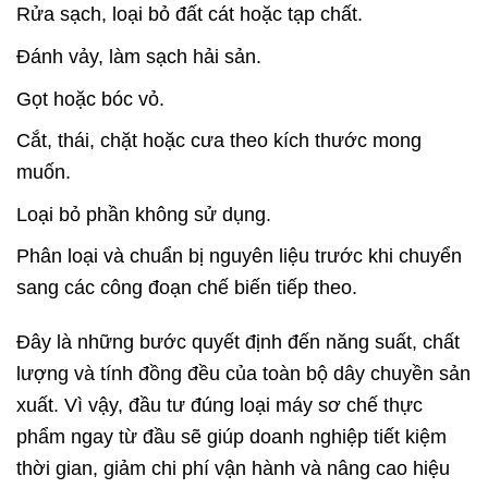
Rửa sạch, loại bỏ đất cát hoặc tạp chất.
Đánh vảy, làm sạch hải sản.
Gọt hoặc bóc vỏ.
Cắt, thái, chặt hoặc cưa theo kích thước mong
muốn.
Loại bỏ phần không sử dụng.
Phân loại và chuẩn bị nguyên liệu trước khi chuyển
sang các công đoạn chế biến tiếp theo.
Đây là những bước quyết định đến năng suất, chất
lượng và tính đồng đều của toàn bộ dây chuyền sản
xuất. Vì vậy, đầu tư đúng loại máy sơ chế thực
phẩm ngay từ đầu sẽ giúp doanh nghiệp tiết kiệm
thời gian, giảm chi phí vận hành và nâng cao hiệu