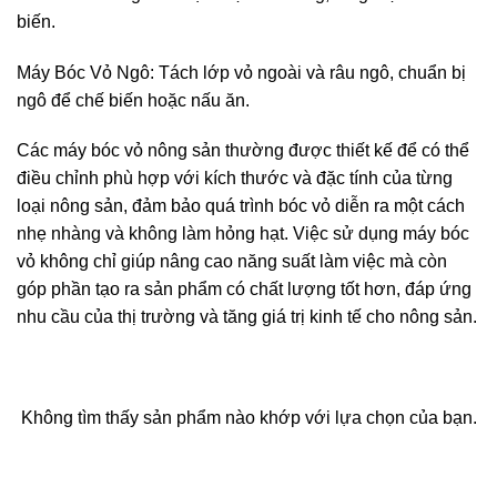
biến.
Máy Bóc Vỏ Ngô: Tách lớp vỏ ngoài và râu ngô, chuẩn bị
ngô để chế biến hoặc nấu ăn.
Các máy bóc vỏ nông sản thường được thiết kế để có thể
điều chỉnh phù hợp với kích thước và đặc tính của từng
loại nông sản, đảm bảo quá trình bóc vỏ diễn ra một cách
nhẹ nhàng và không làm hỏng hạt. Việc sử dụng máy bóc
vỏ không chỉ giúp nâng cao năng suất làm việc mà còn
góp phần tạo ra sản phẩm có chất lượng tốt hơn, đáp ứng
nhu cầu của thị trường và tăng giá trị kinh tế cho nông sản.
Không tìm thấy sản phẩm nào khớp với lựa chọn của bạn.