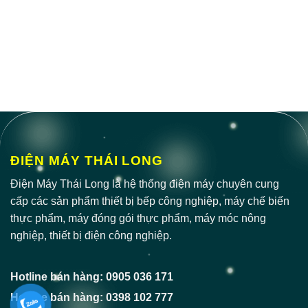
ĐIỆN MÁY THÁI LONG
Điện Máy Thái Long là hệ thống điện máy chuyên cung
cấp các sản phẩm thiết bị bếp công nghiệp, máy chế biến
thực phẩm, máy đóng gói thực phẩm, máy móc nông
nghiệp, thiết bị điện công nghiệp.
Hotline bán hàng: 0905 036 171
Hotline bán hàng: 0398 102 777