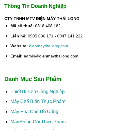
Thông Tin Doanh Nghiệp
CTY TNHH MTV ĐIỆN MÁY THÁI LONG
Mã số thuế:
0318 408 182
Liên hệ:
0905 036 171 - 0947 141 222
Website:
dienmaythailong.com
Email:
admin@dienmaythailong.com
Danh Mục Sản Phẩm
Thiết Bị Bếp Công Nghiệp
Máy Chế Biến Thực Phẩm
Máy Pha Chế Đồ Uống
Máy Đóng Gói Thực Phẩm