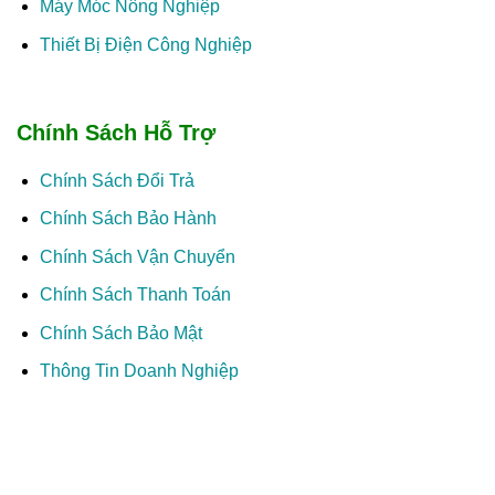
Máy Móc Nông Nghiệp
Thiết Bị Điện Công Nghiệp
Chính Sách Hỗ Trợ
Chính Sách Đổi Trả
Chính Sách Bảo Hành
Chính Sách Vận Chuyển
Chính Sách Thanh Toán
Chính Sách Bảo Mật
Thông Tin Doanh Nghiệp