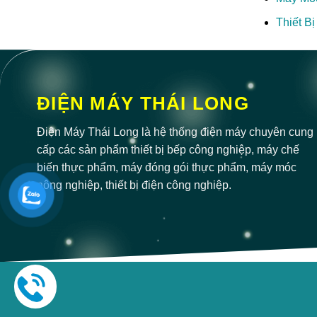
Thiết B
ĐIỆN MÁY THÁI LONG
Điện Máy Thái Long là hệ thống điện máy chuyên cung
cấp các sản phẩm thiết bị bếp công nghiệp, máy chế
biến thực phẩm, máy đóng gói thực phẩm, máy móc
nông nghiệp, thiết bị điện công nghiệp.