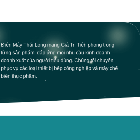
Điện Máy Thái Long mang Giá Trị Tiên phong trong
từng sản phẩm, đáp ứng mọi nhu cầu kinh doanh
doanh xuất của người tiêu dùng. Chúng tôi chuyên
phục vụ các loại thiết bị bếp công nghiệp và máy chế
biến thực phẩm.