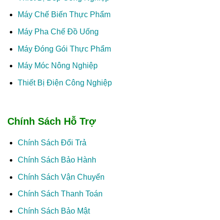
Máy Chế Biến Thực Phẩm
Máy Pha Chế Đồ Uống
Máy Đóng Gói Thực Phẩm
Máy Móc Nông Nghiệp
Thiết Bị Điện Công Nghiệp
Chính Sách Hỗ Trợ
Chính Sách Đổi Trả
Chính Sách Bảo Hành
Chính Sách Vận Chuyển
Chính Sách Thanh Toán
Chính Sách Bảo Mật