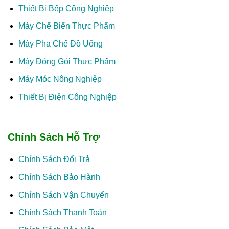
Thiết Bị Bếp Công Nghiệp
Máy Chế Biến Thực Phẩm
Máy Pha Chế Đồ Uống
Máy Đóng Gói Thực Phẩm
Máy Móc Nông Nghiệp
Thiết Bị Điện Công Nghiệp
Chính Sách Hỗ Trợ
Chính Sách Đổi Trả
Chính Sách Bảo Hành
Chính Sách Vận Chuyển
Chính Sách Thanh Toán