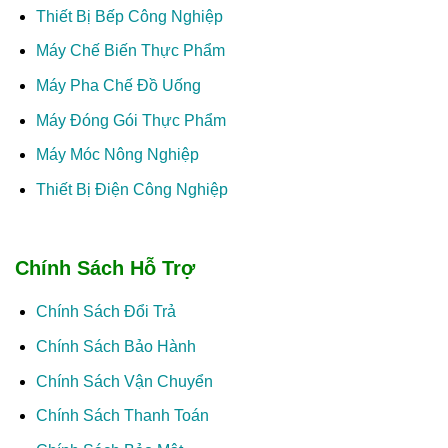
Thiết Bị Bếp Công Nghiệp
Máy Chế Biến Thực Phẩm
Máy Pha Chế Đồ Uống
Máy Đóng Gói Thực Phẩm
Máy Móc Nông Nghiệp
Thiết Bị Điện Công Nghiệp
Chính Sách Hỗ Trợ
Chính Sách Đổi Trả
Chính Sách Bảo Hành
Chính Sách Vận Chuyển
Chính Sách Thanh Toán