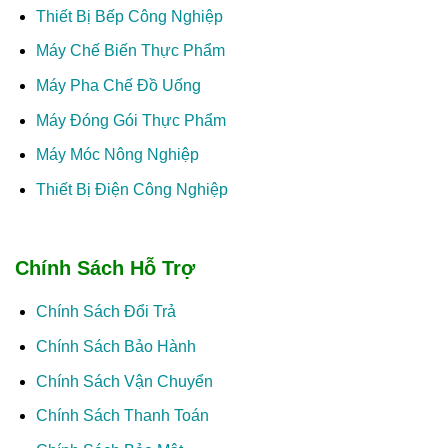
Thiết Bị Bếp Công Nghiệp
Máy Chế Biến Thực Phẩm
Máy Pha Chế Đồ Uống
Máy Đóng Gói Thực Phẩm
Máy Móc Nông Nghiệp
Thiết Bị Điện Công Nghiệp
Chính Sách Hỗ Trợ
Chính Sách Đổi Trả
Chính Sách Bảo Hành
Chính Sách Vận Chuyển
Chính Sách Thanh Toán