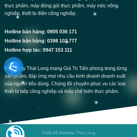
thực phẩm, máy đóng gói thực phẩm, máy móc nông
nghiệp, thiết bị điện công nghiệp.
Hotline bán hàng: 0905 036 171
Hotline bán hàng: 0398 102 777
Hotline hợp tác: 0947 153 111
Điện Máy Thái Long mang Giá Trị Tiên phong trong từng
sản phẩm, đáp ứng mọi nhu cầu kinh doanh doanh xuất
của người tiêu dùng. Chúng tôi chuyên phục vụ các loại
thiết bị bếp công nghiệp và máy chế biến thực phẩm.
Thiết Kế Website Thái Long