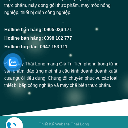
thực phẩm, máy đóng gói thực phẩm, máy móc nông
nghiệp, thiết bị điện công nghiệp.
Hotline bán hàng: 0905 036 171
Hotline bán hàng: 0398 102 777
Hotline hợp tác: 0947 153 111
Điện Máy Thái Long mang Giá Trị Tiên phong trong từng
sản phẩm, đáp ứng mọi nhu cầu kinh doanh doanh xuất
của người tiêu dùng. Chúng tôi chuyên phục vụ các loại
thiết bị bếp công nghiệp và máy chế biến thực phẩm.
Thiết Kế Website Thái Long