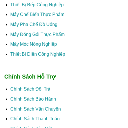
Thiết Bị Bếp Công Nghiệp
Máy Chế Biến Thực Phẩm
Máy Pha Chế Đồ Uống
Máy Đóng Gói Thực Phẩm
Máy Móc Nông Nghiệp
Thiết Bị Điện Công Nghiệp
Chính Sách Hỗ Trợ
Chính Sách Đổi Trả
Chính Sách Bảo Hành
Chính Sách Vận Chuyển
Chính Sách Thanh Toán