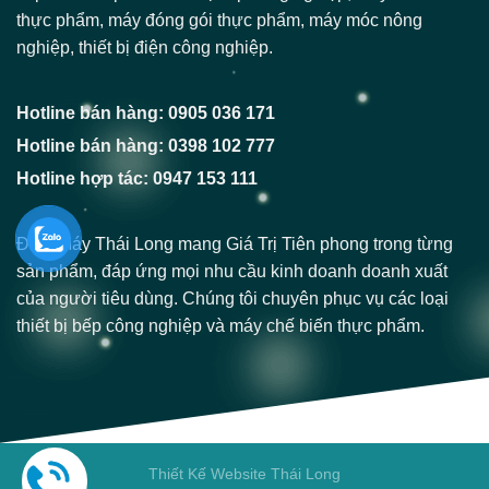
thực phẩm, máy đóng gói thực phẩm, máy móc nông
nghiệp, thiết bị điện công nghiệp.
Hotline bán hàng: 0905 036 171
Hotline bán hàng: 0398 102 777
Hotline hợp tác: 0947 153 111
Điện Máy Thái Long mang Giá Trị Tiên phong trong từng
sản phẩm, đáp ứng mọi nhu cầu kinh doanh doanh xuất
của người tiêu dùng. Chúng tôi chuyên phục vụ các loại
thiết bị bếp công nghiệp và máy chế biến thực phẩm.
Thiết Kế Website Thái Long