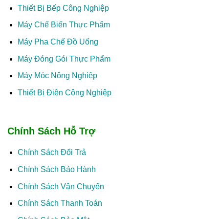
Thiết Bị Bếp Công Nghiệp
Máy Chế Biến Thực Phẩm
Máy Pha Chế Đồ Uống
Máy Đóng Gói Thực Phẩm
Máy Móc Nông Nghiệp
Thiết Bị Điện Công Nghiệp
Chính Sách Hỗ Trợ
Chính Sách Đổi Trả
Chính Sách Bảo Hành
Chính Sách Vận Chuyển
Chính Sách Thanh Toán