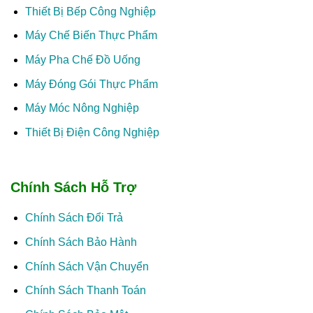
Thiết Bị Bếp Công Nghiệp
Máy Chế Biến Thực Phẩm
Máy Pha Chế Đồ Uống
Máy Đóng Gói Thực Phẩm
Máy Móc Nông Nghiệp
Thiết Bị Điện Công Nghiệp
Chính Sách Hỗ Trợ
Chính Sách Đổi Trả
Chính Sách Bảo Hành
Chính Sách Vận Chuyển
Chính Sách Thanh Toán