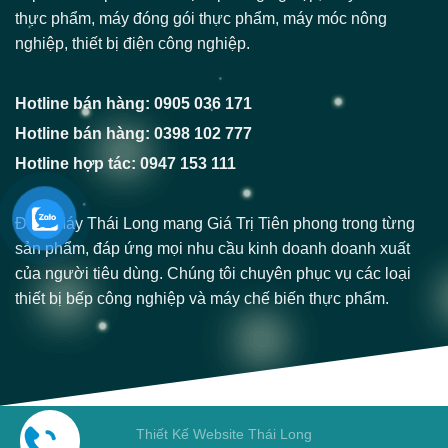
thực phẩm, máy đóng gói thực phẩm, máy móc nông
nghiệp, thiết bị điện công nghiệp.
Hotline bán hàng: 0905 036 171
Hotline bán hàng: 0398 102 777
Hotline hợp tác: 0947 153 111
Điện Máy Thái Long mang Giá Trị Tiên phong trong từng
sản phẩm, đáp ứng mọi nhu cầu kinh doanh doanh xuất
của người tiêu dùng. Chúng tôi chuyên phục vụ các loại
thiết bị bếp công nghiệp và máy chế biến thực phẩm.
Thiết Kế Website Thái Long