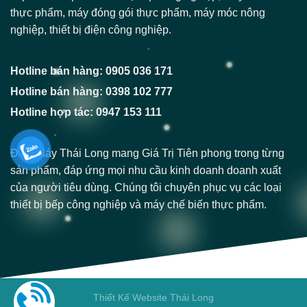
thực phẩm, máy đóng gói thực phẩm, máy móc nông
nghiệp, thiết bị điện công nghiệp.
Hotline bán hàng: 0905 036 171
Hotline bán hàng: 0398 102 777
Hotline hợp tác: 0947 153 111
Điện Máy Thái Long mang Giá Trị Tiên phong trong từng
sản phẩm, đáp ứng mọi nhu cầu kinh doanh doanh xuất
của người tiêu dùng. Chúng tôi chuyên phục vụ các loại
thiết bị bếp công nghiệp và máy chế biến thực phẩm.
Thiết Kế Website Thái Long