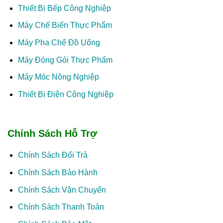
Thiết Bị Bếp Công Nghiệp
Máy Chế Biến Thực Phẩm
Máy Pha Chế Đồ Uống
Máy Đóng Gói Thực Phẩm
Máy Móc Nông Nghiệp
Thiết Bị Điện Công Nghiệp
Chính Sách Hỗ Trợ
Chính Sách Đổi Trả
Chính Sách Bảo Hành
Chính Sách Vận Chuyển
Chính Sách Thanh Toán