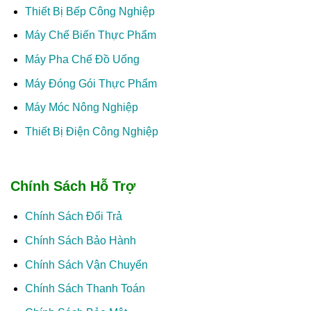
Thiết Bị Bếp Công Nghiệp
Máy Chế Biến Thực Phẩm
Máy Pha Chế Đồ Uống
Máy Đóng Gói Thực Phẩm
Máy Móc Nông Nghiệp
Thiết Bị Điện Công Nghiệp
Chính Sách Hỗ Trợ
Chính Sách Đổi Trả
Chính Sách Bảo Hành
Chính Sách Vận Chuyển
Chính Sách Thanh Toán