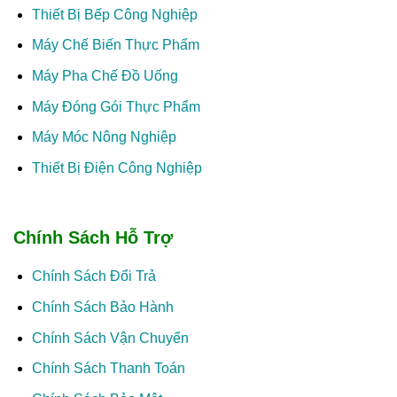
Thiết Bị Bếp Công Nghiệp
Máy Chế Biến Thực Phẩm
Máy Pha Chế Đồ Uống
Máy Đóng Gói Thực Phẩm
Máy Móc Nông Nghiệp
Thiết Bị Điện Công Nghiệp
Chính Sách Hỗ Trợ
Chính Sách Đổi Trả
Chính Sách Bảo Hành
Chính Sách Vận Chuyển
Chính Sách Thanh Toán