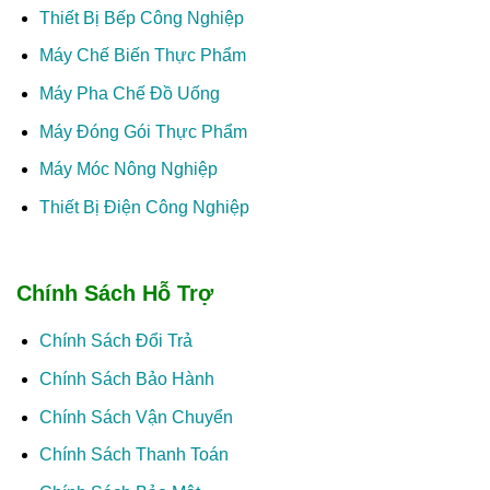
Thiết Bị Bếp Công Nghiệp
Máy Chế Biến Thực Phẩm
Máy Pha Chế Đồ Uống
Máy Đóng Gói Thực Phẩm
Máy Móc Nông Nghiệp
Thiết Bị Điện Công Nghiệp
Chính Sách Hỗ Trợ
Chính Sách Đổi Trả
Chính Sách Bảo Hành
Chính Sách Vận Chuyển
Chính Sách Thanh Toán