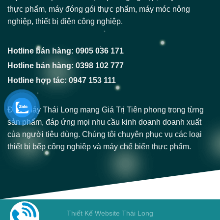
thực phẩm, máy đóng gói thực phẩm, máy móc nông
nghiệp, thiết bị điện công nghiệp.
Hotline bán hàng: 0905 036 171
Hotline bán hàng: 0398 102 777
Hotline hợp tác: 0947 153 111
Điện Máy Thái Long mang Giá Trị Tiên phong trong từng
sản phẩm, đáp ứng mọi nhu cầu kinh doanh doanh xuất
của người tiêu dùng. Chúng tôi chuyên phục vụ các loại
thiết bị bếp công nghiệp và máy chế biến thực phẩm.
Thiết Kế Website Thái Long