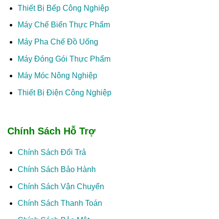
Thiết Bị Bếp Công Nghiệp
Máy Chế Biến Thực Phẩm
Máy Pha Chế Đồ Uống
Máy Đóng Gói Thực Phẩm
Máy Móc Nông Nghiệp
Thiết Bị Điện Công Nghiệp
Chính Sách Hỗ Trợ
Chính Sách Đổi Trả
Chính Sách Bảo Hành
Chính Sách Vận Chuyển
Chính Sách Thanh Toán