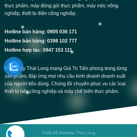
thực phẩm, máy đóng gói thực phẩm, máy móc nông
nghiệp, thiết bị điện công nghiệp.
Hotline bán hàng: 0905 036 171
Hotline bán hàng: 0398 102 777
Hotline hợp tác: 0947 153 111
Điện Máy Thái Long mang Giá Trị Tiên phong trong từng
sản phẩm, đáp ứng mọi nhu cầu kinh doanh doanh xuất
của người tiêu dùng. Chúng tôi chuyên phục vụ các loại
thiết bị bếp công nghiệp và máy chế biến thực phẩm.
Thiết Kế Website Thái Long