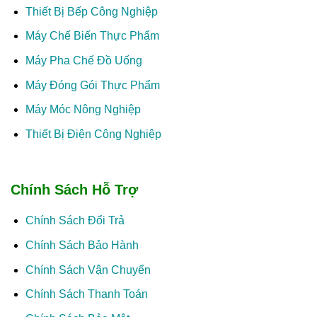
Thiết Bị Bếp Công Nghiệp
Máy Chế Biến Thực Phẩm
Máy Pha Chế Đồ Uống
Máy Đóng Gói Thực Phẩm
Máy Móc Nông Nghiệp
Thiết Bị Điện Công Nghiệp
Chính Sách Hỗ Trợ
Chính Sách Đổi Trả
Chính Sách Bảo Hành
Chính Sách Vận Chuyển
Chính Sách Thanh Toán