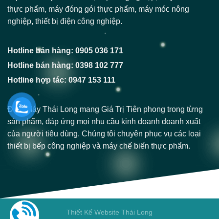
thực phẩm, máy đóng gói thực phẩm, máy móc nông
nghiệp, thiết bị điện công nghiệp.
Hotline bán hàng: 0905 036 171
Hotline bán hàng: 0398 102 777
Hotline hợp tác: 0947 153 111
Điện Máy Thái Long mang Giá Trị Tiên phong trong từng
sản phẩm, đáp ứng mọi nhu cầu kinh doanh doanh xuất
của người tiêu dùng. Chúng tôi chuyên phục vụ các loại
thiết bị bếp công nghiệp và máy chế biến thực phẩm.
Thiết Kế Website Thái Long