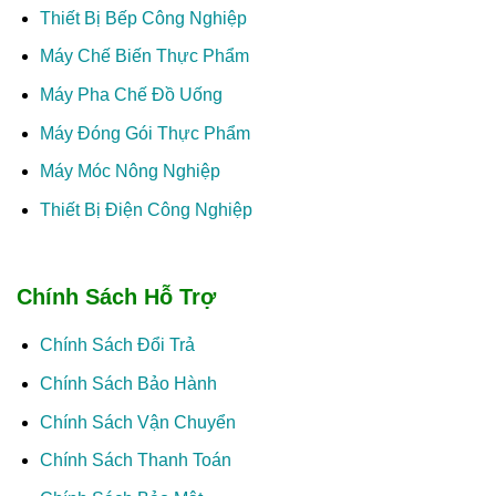
Thiết Bị Bếp Công Nghiệp
Máy Chế Biến Thực Phẩm
Máy Pha Chế Đồ Uống
Máy Đóng Gói Thực Phẩm
Máy Móc Nông Nghiệp
Thiết Bị Điện Công Nghiệp
Chính Sách Hỗ Trợ
Chính Sách Đổi Trả
Chính Sách Bảo Hành
Chính Sách Vận Chuyển
Chính Sách Thanh Toán