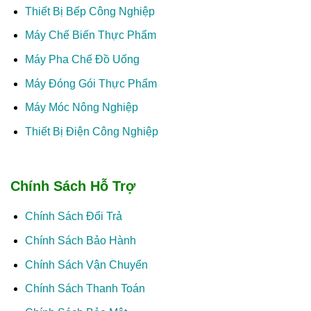
Thiết Bị Bếp Công Nghiệp
Máy Chế Biến Thực Phẩm
Máy Pha Chế Đồ Uống
Máy Đóng Gói Thực Phẩm
Máy Móc Nông Nghiệp
Thiết Bị Điện Công Nghiệp
Chính Sách Hỗ Trợ
Chính Sách Đổi Trả
Chính Sách Bảo Hành
Chính Sách Vận Chuyển
Chính Sách Thanh Toán