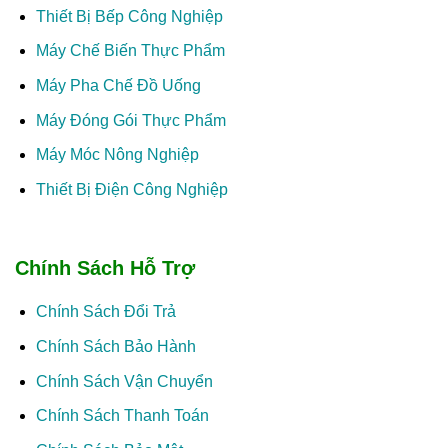
Thiết Bị Bếp Công Nghiệp
Máy Chế Biến Thực Phẩm
Máy Pha Chế Đồ Uống
Máy Đóng Gói Thực Phẩm
Máy Móc Nông Nghiệp
Thiết Bị Điện Công Nghiệp
Chính Sách Hỗ Trợ
Chính Sách Đổi Trả
Chính Sách Bảo Hành
Chính Sách Vận Chuyển
Chính Sách Thanh Toán