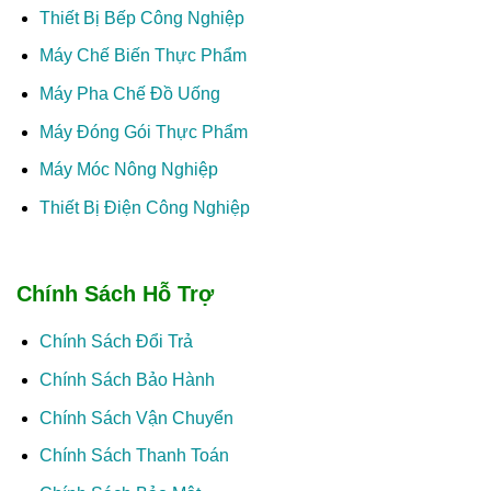
Thiết Bị Bếp Công Nghiệp
Máy Chế Biến Thực Phẩm
Máy Pha Chế Đồ Uống
Máy Đóng Gói Thực Phẩm
Máy Móc Nông Nghiệp
Thiết Bị Điện Công Nghiệp
Chính Sách Hỗ Trợ
Chính Sách Đổi Trả
Chính Sách Bảo Hành
Chính Sách Vận Chuyển
Chính Sách Thanh Toán