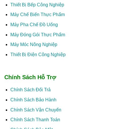
Thiết Bị Bếp Công Nghiệp
Máy Chế Biến Thực Phẩm
Máy Pha Chế Đồ Uống
Máy Đóng Gói Thực Phẩm
Máy Móc Nông Nghiệp
Thiết Bị Điện Công Nghiệp
Chính Sách Hỗ Trợ
Chính Sách Đổi Trả
Chính Sách Bảo Hành
Chính Sách Vận Chuyển
Chính Sách Thanh Toán