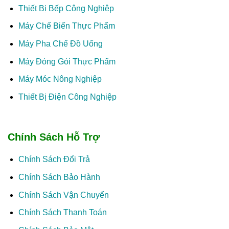
Thiết Bị Bếp Công Nghiệp
Máy Chế Biến Thực Phẩm
Máy Pha Chế Đồ Uống
Máy Đóng Gói Thực Phẩm
Máy Móc Nông Nghiệp
Thiết Bị Điện Công Nghiệp
Chính Sách Hỗ Trợ
Chính Sách Đổi Trả
Chính Sách Bảo Hành
Chính Sách Vận Chuyển
Chính Sách Thanh Toán