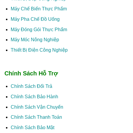
Máy Chế Biến Thực Phẩm
Máy Pha Chế Đồ Uống
Máy Đóng Gói Thực Phẩm
Máy Móc Nông Nghiệp
Thiết Bị Điện Công Nghiệp
Chính Sách Hỗ Trợ
Chính Sách Đổi Trả
Chính Sách Bảo Hành
Chính Sách Vận Chuyển
Chính Sách Thanh Toán
Chính Sách Bảo Mật