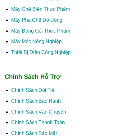
Máy Chế Biến Thực Phẩm
Máy Pha Chế Đồ Uống
Máy Đóng Gói Thực Phẩm
Máy Móc Nông Nghiệp
Thiết Bị Điện Công Nghiệp
Chính Sách Hỗ Trợ
Chính Sách Đổi Trả
Chính Sách Bảo Hành
Chính Sách Vận Chuyển
Chính Sách Thanh Toán
Chính Sách Bảo Mật