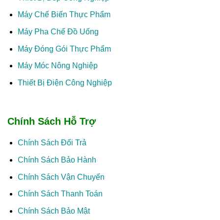
Máy Chế Biến Thực Phẩm
Máy Pha Chế Đồ Uống
Máy Đóng Gói Thực Phẩm
Máy Móc Nông Nghiệp
Thiết Bị Điện Công Nghiệp
Chính Sách Hỗ Trợ
Chính Sách Đổi Trả
Chính Sách Bảo Hành
Chính Sách Vận Chuyển
Chính Sách Thanh Toán
Chính Sách Bảo Mật