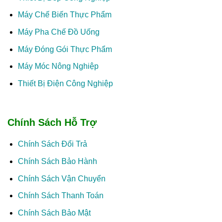
Máy Chế Biến Thực Phẩm
Máy Pha Chế Đồ Uống
Máy Đóng Gói Thực Phẩm
Máy Móc Nông Nghiệp
Thiết Bị Điện Công Nghiệp
Chính Sách Hỗ Trợ
Chính Sách Đổi Trả
Chính Sách Bảo Hành
Chính Sách Vận Chuyển
Chính Sách Thanh Toán
Chính Sách Bảo Mật