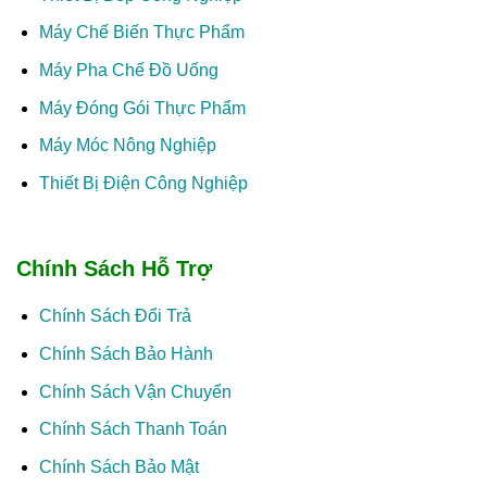
Máy Chế Biến Thực Phẩm
Máy Pha Chế Đồ Uống
Máy Đóng Gói Thực Phẩm
Máy Móc Nông Nghiệp
Thiết Bị Điện Công Nghiệp
Chính Sách Hỗ Trợ
Chính Sách Đổi Trả
Chính Sách Bảo Hành
Chính Sách Vận Chuyển
Chính Sách Thanh Toán
Chính Sách Bảo Mật