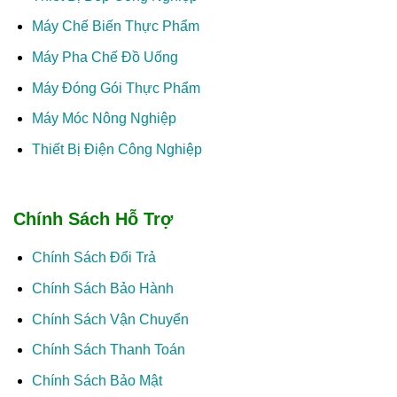
Máy Chế Biến Thực Phẩm
Máy Pha Chế Đồ Uống
Máy Đóng Gói Thực Phẩm
Máy Móc Nông Nghiệp
Thiết Bị Điện Công Nghiệp
Chính Sách Hỗ Trợ
Chính Sách Đổi Trả
Chính Sách Bảo Hành
Chính Sách Vận Chuyển
Chính Sách Thanh Toán
Chính Sách Bảo Mật