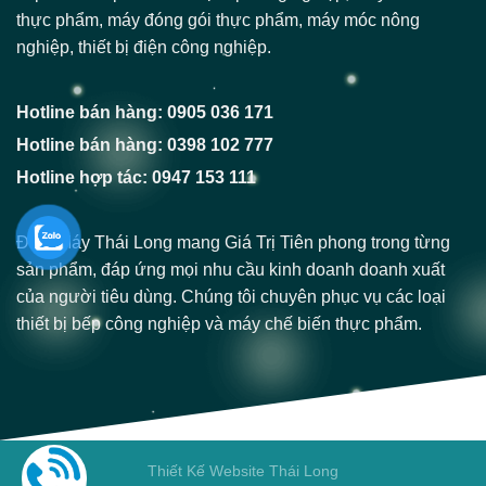
thực phẩm, máy đóng gói thực phẩm, máy móc nông
nghiệp, thiết bị điện công nghiệp.
Hotline bán hàng: 0905 036 171
Hotline bán hàng: 0398 102 777
Hotline hợp tác: 0947 153 111
Điện Máy Thái Long mang Giá Trị Tiên phong trong từng
sản phẩm, đáp ứng mọi nhu cầu kinh doanh doanh xuất
của người tiêu dùng. Chúng tôi chuyên phục vụ các loại
thiết bị bếp công nghiệp và máy chế biến thực phẩm.
Thiết Kế Website Thái Long