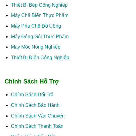
Thiết Bị Bếp Công Nghiệp
Máy Chế Biến Thực Phẩm
Máy Pha Chế Đồ Uống
Máy Đóng Gói Thực Phẩm
Máy Móc Nông Nghiệp
Thiết Bị Điện Công Nghiệp
Chính Sách Hỗ Trợ
Chính Sách Đổi Trả
Chính Sách Bảo Hành
Chính Sách Vận Chuyển
Chính Sách Thanh Toán