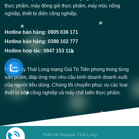
thực phẩm, máy đóng gói thực phẩm, máy móc nông
nghiệp, thiết bị điện công nghiệp.
Hotline bán hàng: 0905 036 171
Hotline bán hàng: 0398 102 777
Hotline hợp tác: 0947 153 111
Điện Máy Thái Long mang Giá Trị Tiên phong trong từng
sản phẩm, đáp ứng mọi nhu cầu kinh doanh doanh xuất
của người tiêu dùng. Chúng tôi chuyên phục vụ các loại
thiết bị bếp công nghiệp và máy chế biến thực phẩm.
Thiết Kế Website Thái Long