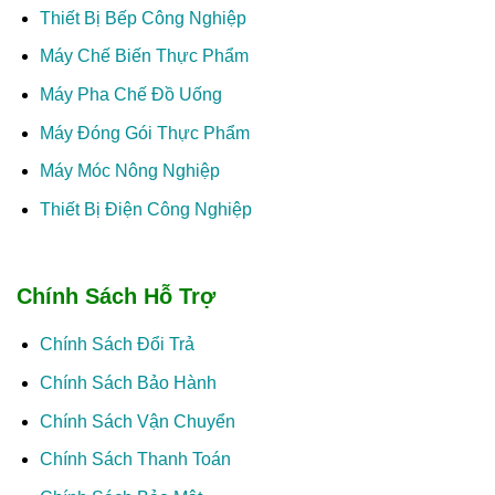
Thiết Bị Bếp Công Nghiệp
Máy Chế Biến Thực Phẩm
Máy Pha Chế Đồ Uống
Máy Đóng Gói Thực Phẩm
Máy Móc Nông Nghiệp
Thiết Bị Điện Công Nghiệp
Chính Sách Hỗ Trợ
Chính Sách Đổi Trả
Chính Sách Bảo Hành
Chính Sách Vận Chuyển
Chính Sách Thanh Toán