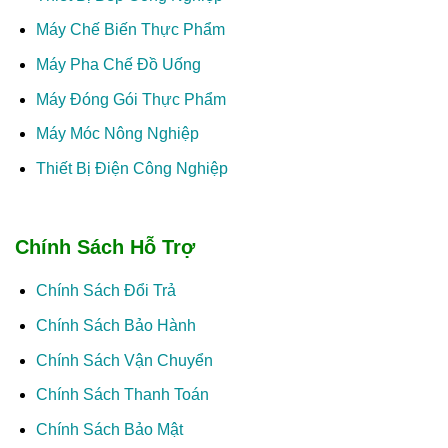
Máy Chế Biến Thực Phẩm
Máy Pha Chế Đồ Uống
Máy Đóng Gói Thực Phẩm
Máy Móc Nông Nghiệp
Thiết Bị Điện Công Nghiệp
Chính Sách Hỗ Trợ
Chính Sách Đổi Trả
Chính Sách Bảo Hành
Chính Sách Vận Chuyển
Chính Sách Thanh Toán
Chính Sách Bảo Mật