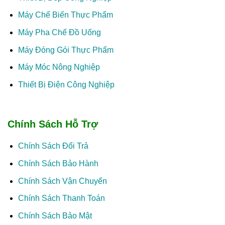
Máy Chế Biến Thực Phẩm
Máy Pha Chế Đồ Uống
Máy Đóng Gói Thực Phẩm
Máy Móc Nông Nghiệp
Thiết Bị Điện Công Nghiệp
Chính Sách Hỗ Trợ
Chính Sách Đổi Trả
Chính Sách Bảo Hành
Chính Sách Vận Chuyển
Chính Sách Thanh Toán
Chính Sách Bảo Mật