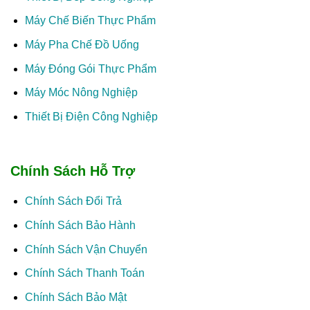
Máy Chế Biến Thực Phẩm
Máy Pha Chế Đồ Uống
Máy Đóng Gói Thực Phẩm
Máy Móc Nông Nghiệp
Thiết Bị Điện Công Nghiệp
Chính Sách Hỗ Trợ
Chính Sách Đổi Trả
Chính Sách Bảo Hành
Chính Sách Vận Chuyển
Chính Sách Thanh Toán
Chính Sách Bảo Mật