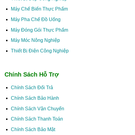
Máy Chế Biến Thực Phẩm
Máy Pha Chế Đồ Uống
Máy Đóng Gói Thực Phẩm
Máy Móc Nông Nghiệp
Thiết Bị Điện Công Nghiệp
Chính Sách Hỗ Trợ
Chính Sách Đổi Trả
Chính Sách Bảo Hành
Chính Sách Vận Chuyển
Chính Sách Thanh Toán
Chính Sách Bảo Mật