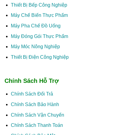
Thiết Bị Bếp Công Nghiệp
Máy Chế Biến Thực Phẩm
Máy Pha Chế Đồ Uống
Máy Đóng Gói Thực Phẩm
Máy Móc Nông Nghiệp
Thiết Bị Điện Công Nghiệp
Chính Sách Hỗ Trợ
Chính Sách Đổi Trả
Chính Sách Bảo Hành
Chính Sách Vận Chuyển
Chính Sách Thanh Toán