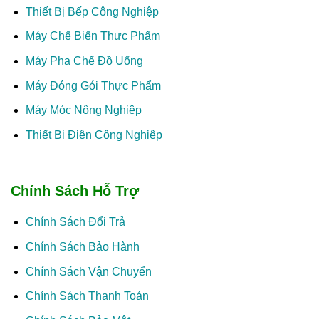
Thiết Bị Bếp Công Nghiệp
Máy Chế Biến Thực Phẩm
Máy Pha Chế Đồ Uống
Máy Đóng Gói Thực Phẩm
Máy Móc Nông Nghiệp
Thiết Bị Điện Công Nghiệp
Chính Sách Hỗ Trợ
Chính Sách Đổi Trả
Chính Sách Bảo Hành
Chính Sách Vận Chuyển
Chính Sách Thanh Toán