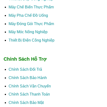
Máy Chế Biến Thực Phẩm
Máy Pha Chế Đồ Uống
Máy Đóng Gói Thực Phẩm
Máy Móc Nông Nghiệp
Thiết Bị Điện Công Nghiệp
Chính Sách Hỗ Trợ
Chính Sách Đổi Trả
Chính Sách Bảo Hành
Chính Sách Vận Chuyển
Chính Sách Thanh Toán
Chính Sách Bảo Mật