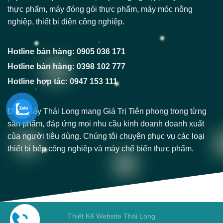
thực phẩm, máy đóng gói thực phẩm, máy móc nông
nghiệp, thiết bị điện công nghiệp.
Hotline bán hàng: 0905 036 171
Hotline bán hàng: 0398 102 777
Hotline hợp tác: 0947 153 111
Điện Máy Thái Long mang Giá Trị Tiên phong trong từng
sản phẩm, đáp ứng mọi nhu cầu kinh doanh doanh xuất
của người tiêu dùng. Chúng tôi chuyên phục vụ các loại
thiết bị bếp công nghiệp và máy chế biến thực phẩm.
Thiết Kế Website Thái Long