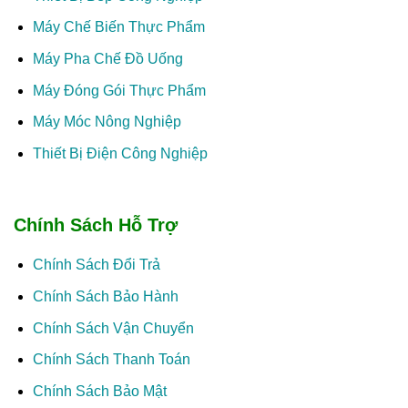
Máy Chế Biến Thực Phẩm
Máy Pha Chế Đồ Uống
Máy Đóng Gói Thực Phẩm
Máy Móc Nông Nghiệp
Thiết Bị Điện Công Nghiệp
Chính Sách Hỗ Trợ
Chính Sách Đổi Trả
Chính Sách Bảo Hành
Chính Sách Vận Chuyển
Chính Sách Thanh Toán
Chính Sách Bảo Mật