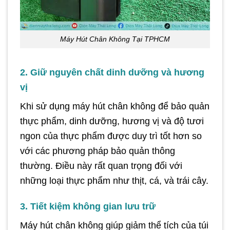
Máy Hút Chân Không Tại TPHCM
2. Giữ nguyên chất dinh dưỡng và hương
vị
Khi sử dụng máy hút chân không để bảo quản
thực phẩm, dinh dưỡng, hương vị và độ tươi
ngon của thực phẩm được duy trì tốt hơn so
với các phương pháp bảo quản thông
thường. Điều này rất quan trọng đối với
những loại thực phẩm như thịt, cá, và trái cây.
3. Tiết kiệm không gian lưu trữ
Máy hút chân không giúp giảm thể tích của túi