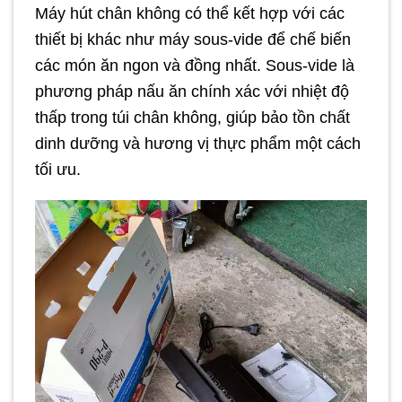
Máy hút chân không có thể kết hợp với các
thiết bị khác như máy sous-vide để chế biến
các món ăn ngon và đồng nhất. Sous-vide là
phương pháp nấu ăn chính xác với nhiệt độ
thấp trong túi chân không, giúp bảo tồn chất
dinh dưỡng và hương vị thực phẩm một cách
tối ưu.