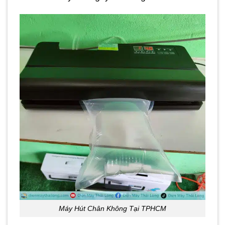
Máy Hút Chân Không Tại TPHCM