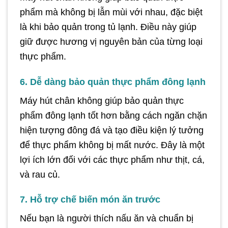
phẩm mà không bị lẫn mùi với nhau, đặc biệt
là khi bảo quản trong tủ lạnh. Điều này giúp
giữ được hương vị nguyên bản của từng loại
thực phẩm.
6. Dễ dàng bảo quản thực phẩm đông lạnh
Máy hút chân không giúp bảo quản thực
phẩm đông lạnh tốt hơn bằng cách ngăn chặn
hiện tượng đông đá và tạo điều kiện lý tưởng
để thực phẩm không bị mất nước. Đây là một
lợi ích lớn đối với các thực phẩm như thịt, cá,
và rau củ.
7. Hỗ trợ chế biến món ăn trước
Nếu bạn là người thích nấu ăn và chuẩn bị