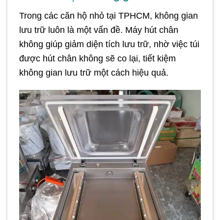
Trong các căn hộ nhỏ tại TPHCM, không gian
lưu trữ luôn là một vấn đề. Máy hút chân
không giúp giảm diện tích lưu trữ, nhờ việc túi
được hút chân không sẽ co lại, tiết kiệm
không gian lưu trữ một cách hiệu quả.