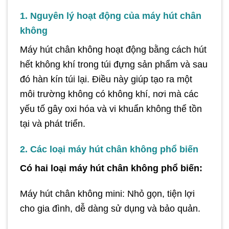
1. Nguyên lý hoạt động của máy hút chân
không
Máy hút chân không hoạt động bằng cách hút
hết không khí trong túi đựng sản phẩm và sau
đó hàn kín túi lại. Điều này giúp tạo ra một
môi trường không có không khí, nơi mà các
yếu tố gây oxi hóa và vi khuẩn không thể tồn
tại và phát triển.
2. Các loại máy hút chân không phổ biến
Có hai loại máy hút chân không phổ biến:
Máy hút chân không mini: Nhỏ gọn, tiện lợi
cho gia đình, dễ dàng sử dụng và bảo quản.