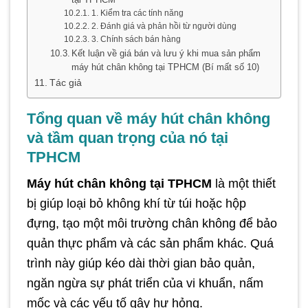
1. Kiểm tra các tính năng
2. Đánh giá và phản hồi từ người dùng
3. Chính sách bán hàng
Kết luận về giá bán và lưu ý khi mua sản phẩm
máy hút chân không tại TPHCM (Bí mất số 10)
Tác giả
Tổng quan về máy hút chân không
và tầm quan trọng của nó tại
TPHCM
Máy hút chân không tại TPHCM
là một thiết
bị giúp loại bỏ không khí từ túi hoặc hộp
đựng, tạo một môi trường chân không để bảo
quản thực phẩm và các sản phẩm khác. Quá
trình này giúp kéo dài thời gian bảo quản,
ngăn ngừa sự phát triển của vi khuẩn, nấm
mốc và các yếu tố gây hư hỏng.