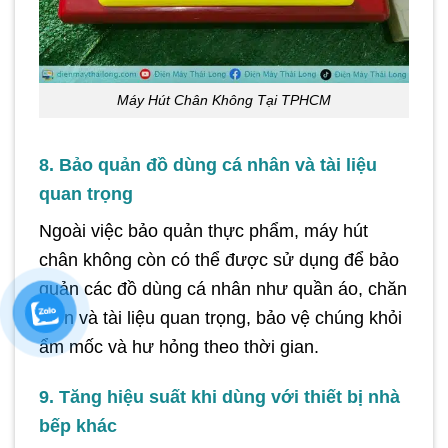
Máy Hút Chân Không Tại TPHCM
8. Bảo quản đồ dùng cá nhân và tài liệu
quan trọng
Ngoài việc bảo quản thực phẩm, máy hút
chân không còn có thể được sử dụng để bảo
quản các đồ dùng cá nhân như quần áo, chăn
mền và tài liệu quan trọng, bảo vệ chúng khỏi
ẩm mốc và hư hỏng theo thời gian.
9. Tăng hiệu suất khi dùng với thiết bị nhà
bếp khác