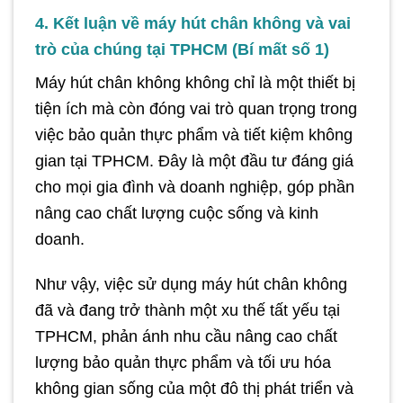
4. Kết luận về máy hút chân không và vai
trò của chúng tại TPHCM (Bí mất số 1)
Máy hút chân không không chỉ là một thiết bị
tiện ích mà còn đóng vai trò quan trọng trong
việc bảo quản thực phẩm và tiết kiệm không
gian tại TPHCM. Đây là một đầu tư đáng giá
cho mọi gia đình và doanh nghiệp, góp phần
nâng cao chất lượng cuộc sống và kinh
doanh.
Như vậy, việc sử dụng máy hút chân không
đã và đang trở thành một xu thế tất yếu tại
TPHCM, phản ánh nhu cầu nâng cao chất
lượng bảo quản thực phẩm và tối ưu hóa
không gian sống của một đô thị phát triển và