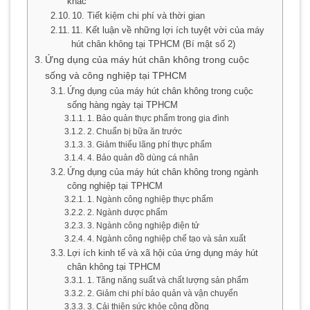
khác
10. Tiết kiệm chi phí và thời gian
11. Kết luận về những lợi ích tuyệt vời của máy
hút chân không tại TPHCM (Bí mật số 2)
Ứng dụng của máy hút chân không trong cuộc
sống và công nghiệp tại TPHCM
Ứng dụng của máy hút chân không trong cuộc
sống hàng ngày tại TPHCM
1. Bảo quản thực phẩm trong gia đình
2. Chuẩn bị bữa ăn trước
3. Giảm thiểu lãng phí thực phẩm
4. Bảo quản đồ dùng cá nhân
Ứng dụng của máy hút chân không trong ngành
công nghiệp tại TPHCM
1. Ngành công nghiệp thực phẩm
2. Ngành dược phẩm
3. Ngành công nghiệp điện tử
4. Ngành công nghiệp chế tạo và sản xuất
Lợi ích kinh tế và xã hội của ứng dụng máy hút
chân không tại TPHCM
1. Tăng năng suất và chất lượng sản phẩm
2. Giảm chi phí bảo quản và vận chuyển
3. Cải thiện sức khỏe cộng đồng