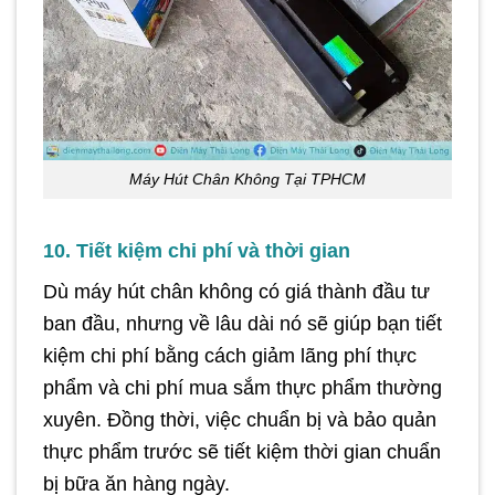
Máy Hút Chân Không Tại TPHCM
10. Tiết kiệm chi phí và thời gian
Dù máy hút chân không có giá thành đầu tư
ban đầu, nhưng về lâu dài nó sẽ giúp bạn tiết
kiệm chi phí bằng cách giảm lãng phí thực
phẩm và chi phí mua sắm thực phẩm thường
xuyên. Đồng thời, việc chuẩn bị và bảo quản
thực phẩm trước sẽ tiết kiệm thời gian chuẩn
bị bữa ăn hàng ngày.