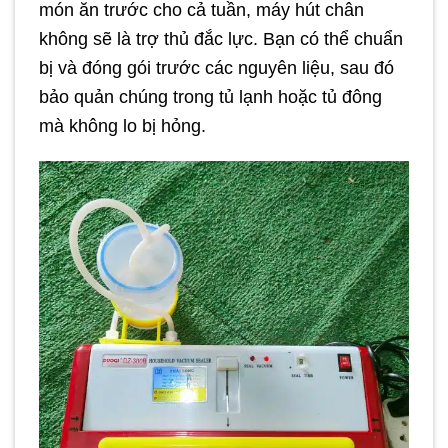
món ăn trước cho cả tuần, máy hút chân
không sẽ là trợ thủ đắc lực. Bạn có thể chuẩn
bị và đóng gói trước các nguyên liệu, sau đó
bảo quản chúng trong tủ lạnh hoặc tủ đông
mà không lo bị hỏng.