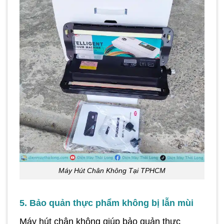
Máy Hút Chân Không Tại TPHCM
5. Bảo quản thực phẩm không bị lẫn mùi
Máy hút chân không giúp bảo quản thực