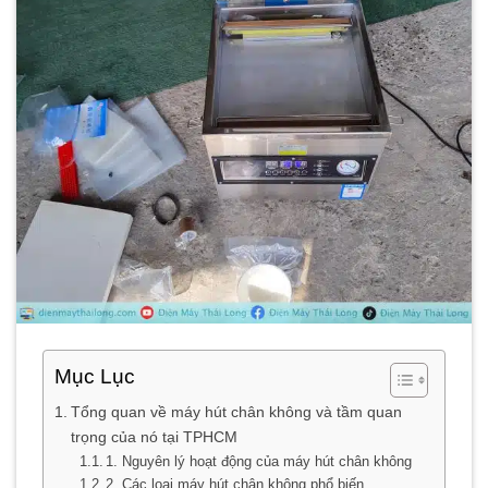
Mục Lục
Tổng quan về máy hút chân không và tầm quan
trọng của nó tại TPHCM
1. Nguyên lý hoạt động của máy hút chân không
2. Các loại máy hút chân không phổ biến