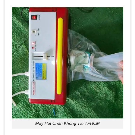
Máy Hút Chân Không Tại TPHCM