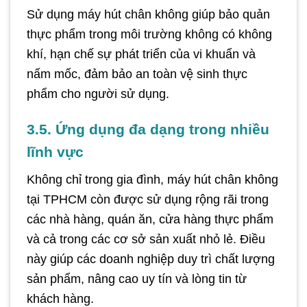
Sử dụng máy hút chân không giúp bảo quản
thực phẩm trong môi trường không có không
khí, hạn chế sự phát triển của vi khuẩn và
nấm mốc, đảm bảo an toàn vệ sinh thực
phẩm cho người sử dụng.
3.5. Ứng dụng đa dạng trong nhiều
lĩnh vực
Không chỉ trong gia đình, máy hút chân không
tại TPHCM còn được sử dụng rộng rãi trong
các nhà hàng, quán ăn, cửa hàng thực phẩm
và cả trong các cơ sở sản xuất nhỏ lẻ. Điều
này giúp các doanh nghiệp duy trì chất lượng
sản phẩm, nâng cao uy tín và lòng tin từ
khách hàng.