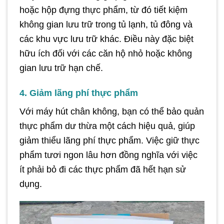
hoặc hộp đựng thực phẩm, từ đó tiết kiệm
không gian lưu trữ trong tủ lạnh, tủ đông và
các khu vực lưu trữ khác. Điều này đặc biệt
hữu ích đối với các căn hộ nhỏ hoặc không
gian lưu trữ hạn chế.
4. Giảm lãng phí thực phẩm
Với máy hút chân không, bạn có thể bảo quản
thực phẩm dư thừa một cách hiệu quả, giúp
giảm thiểu lãng phí thực phẩm. Việc giữ thực
phẩm tươi ngon lâu hơn đồng nghĩa với việc
ít phải bỏ đi các thực phẩm đã hết hạn sử
dụng.