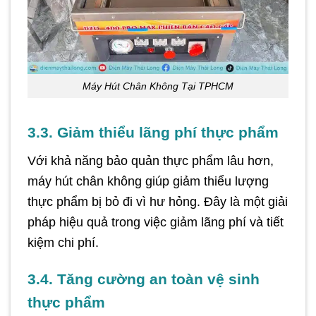
Máy Hút Chân Không Tại TPHCM
3.3. Giảm thiểu lãng phí thực phẩm
Với khả năng bảo quản thực phẩm lâu hơn,
máy hút chân không giúp giảm thiểu lượng
thực phẩm bị bỏ đi vì hư hỏng. Đây là một giải
pháp hiệu quả trong việc giảm lãng phí và tiết
kiệm chi phí.
3.4. Tăng cường an toàn vệ sinh
thực phẩm