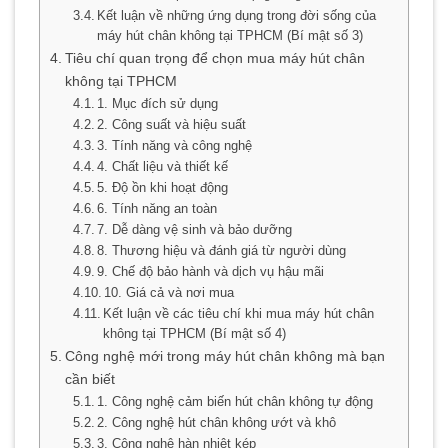
Kết luận về những ứng dụng trong đời sống của
máy hút chân không tại TPHCM (Bí mật số 3)
Tiêu chí quan trọng để chọn mua máy hút chân
không tại TPHCM
1. Mục đích sử dụng
2. Công suất và hiệu suất
3. Tính năng và công nghệ
4. Chất liệu và thiết kế
5. Độ ồn khi hoạt động
6. Tính năng an toàn
7. Dễ dàng vệ sinh và bảo dưỡng
8. Thương hiệu và đánh giá từ người dùng
9. Chế độ bảo hành và dịch vụ hậu mãi
10. Giá cả và nơi mua
Kết luận về các tiêu chí khi mua máy hút chân
không tại TPHCM (Bí mật số 4)
Công nghệ mới trong máy hút chân không mà bạn
cần biết
1. Công nghệ cảm biến hút chân không tự động
2. Công nghệ hút chân không ướt và khô
3. Công nghệ hàn nhiệt kép