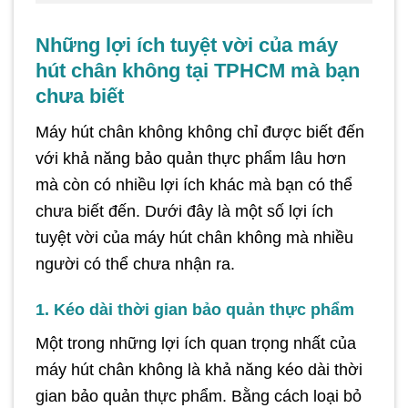
Những lợi ích tuyệt vời của máy
hút chân không tại TPHCM mà bạn
chưa biết
Máy hút chân không không chỉ được biết đến
với khả năng bảo quản thực phẩm lâu hơn
mà còn có nhiều lợi ích khác mà bạn có thể
chưa biết đến. Dưới đây là một số lợi ích
tuyệt vời của máy hút chân không mà nhiều
người có thể chưa nhận ra.
1. Kéo dài thời gian bảo quản thực phẩm
Một trong những lợi ích quan trọng nhất của
máy hút chân không là khả năng kéo dài thời
gian bảo quản thực phẩm. Bằng cách loại bỏ