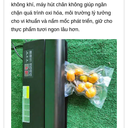
không khí, máy hút chân không giúp ngăn
chặn quá trình oxi hóa, môi trường lý tưởng
cho vi khuẩn và nấm mốc phát triển, giữ cho
thực phẩm tươi ngon lâu hơn.