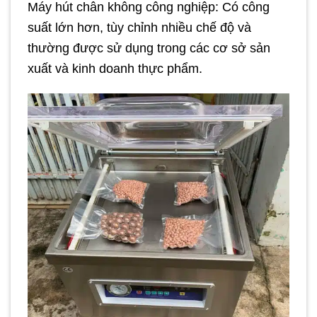
Máy hút chân không công nghiệp: Có công
suất lớn hơn, tùy chỉnh nhiều chế độ và
thường được sử dụng trong các cơ sở sản
xuất và kinh doanh thực phẩm.