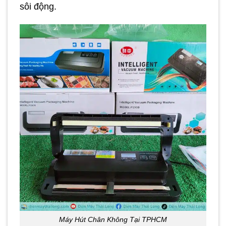
sôi động.
Máy Hút Chân Không Tại TPHCM