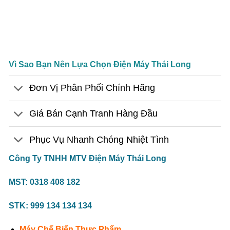
Vì Sao Bạn Nên Lựa Chọn Điện Máy Thái Long
Đơn Vị Phân Phối Chính Hãng
Giá Bán Cạnh Tranh Hàng Đầu
Phục Vụ Nhanh Chóng Nhiệt Tình
Công Ty TNHH MTV Điện Máy Thái Long
MST: 0318 408 182
STK: 999 134 134 134
Máy Chế Biến Thực Phẩm