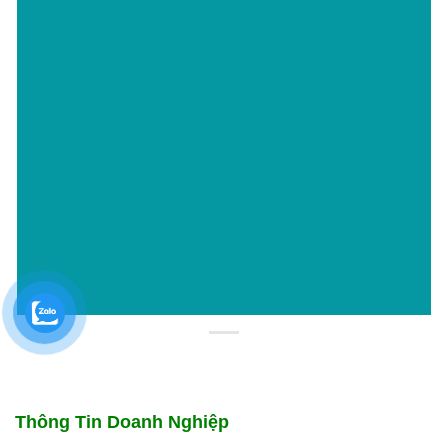
Thông Tin Doanh Nghiệp