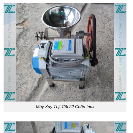
Máy Xay Thịt Cối 22 Chân Inox