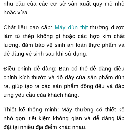
nhu cầu của các cơ sở sản xuất quy mô nhỏ
hoặc vừa.
Chất liệu cao cấp:
Máy đùn thịt
thường được
làm từ thép không gỉ hoặc các hợp kim chất
lượng, đảm bảo vệ sinh an toàn thực phẩm và
dễ dàng vệ sinh sau khi sử dụng.
Điều chỉnh dễ dàng: Bạn có thể dễ dàng điều
chỉnh kích thước và độ dày của sản phẩm đùn
ra, giúp tạo ra các sản phẩm đồng đều và đáp
ứng yêu cầu của khách hàng.
Thiết kế thông minh: Máy thường có thiết kế
nhỏ gọn, tiết kiệm không gian và dễ dàng lắp
đặt tại nhiều địa điểm khác nhau.