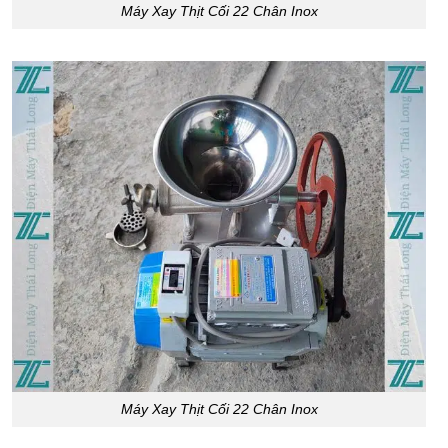
Máy Xay Thịt Cối 22 Chân Inox
Máy Xay Thịt Cối 22 Chân Inox