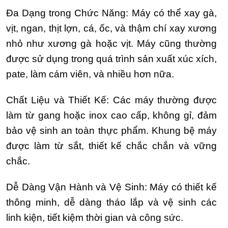
Đa Dạng trong Chức Năng: Máy có thể xay gà,
vịt, ngan, thịt lợn, cá, ốc, và thậm chí xay xương
nhỏ như xương gà hoặc vịt. Máy cũng thường
được sử dụng trong quá trình sản xuất xúc xích,
pate, làm cám viên, và nhiều hơn nữa.
Chất Liệu và Thiết Kế: Các máy thường được
làm từ gang hoặc inox cao cấp, không gỉ, đảm
bảo vệ sinh an toàn thực phẩm. Khung bệ máy
được làm từ sắt, thiết kế chắc chắn và vững
chắc.
Dễ Dàng Vận Hành và Vệ Sinh: Máy có thiết kế
thông minh, dễ dàng tháo lắp và vệ sinh các
linh kiện, tiết kiệm thời gian và công sức.