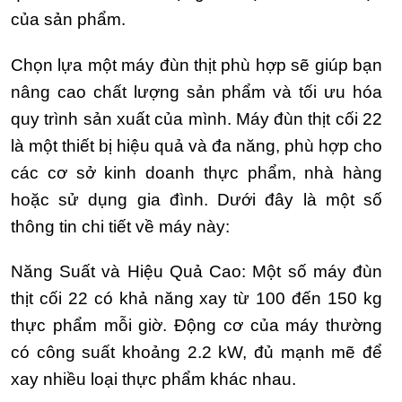
của sản phẩm.
Chọn lựa một máy đùn thịt phù hợp sẽ giúp bạn
nâng cao chất lượng sản phẩm và tối ưu hóa
quy trình sản xuất của mình. Máy đùn thịt cối 22
là một thiết bị hiệu quả và đa năng, phù hợp cho
các cơ sở kinh doanh thực phẩm, nhà hàng
hoặc sử dụng gia đình. Dưới đây là một số
thông tin chi tiết về máy này:
Năng Suất và Hiệu Quả Cao: Một số máy đùn
thịt cối 22 có khả năng xay từ 100 đến 150 kg
thực phẩm mỗi giờ. Động cơ của máy thường
có công suất khoảng 2.2 kW, đủ mạnh mẽ để
xay nhiều loại thực phẩm khác nhau.