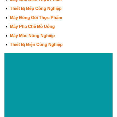
Thiết Bị Bếp Công Nghiệp
Máy Đóng Gói Thực Phẩm
Máy Pha Chế Đồ Uống
Máy Móc Nông Nghiệp
Thiết Bị Điện Công Nghiệp