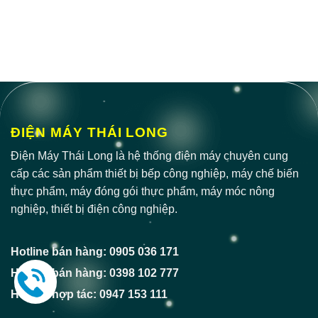
ĐIỆN MÁY THÁI LONG
Điện Máy Thái Long là hệ thống điện máy chuyên cung
cấp các sản phẩm thiết bị bếp công nghiệp, máy chế biến
thực phẩm, máy đóng gói thực phẩm, máy móc nông
nghiệp, thiết bị điện công nghiệp.
Hotline bán hàng: 0905 036 171
Hotline bán hàng: 0398 102 777
Hotline hợp tác: 0947 153 111