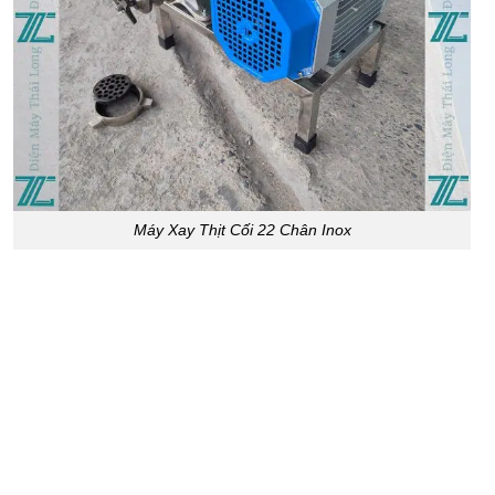
Máy Xay Thịt Cối 22 Chân Inox