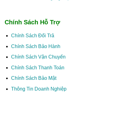
Chính Sách Hỗ Trợ
Chính Sách Đổi Trả
Chính Sách Bảo Hành
Chính Sách Vận Chuyển
Chính Sách Thanh Toán
Chính Sách Bảo Mật
Thông Tin Doanh Nghiệp